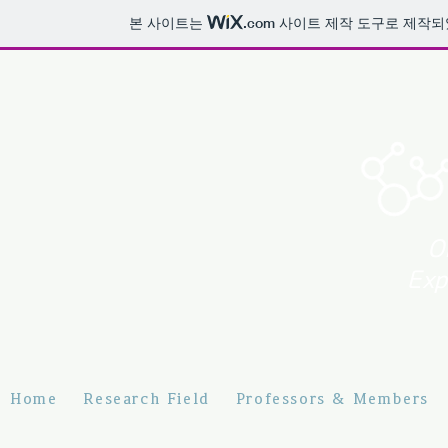
본 사이트는
.com
사이트 제작 도구로 제작되
O
Exp
Home
Research Field
Professors & Members