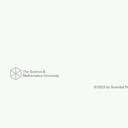
The Science &
Mathematics University
© 2023 by Scientist P